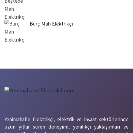
Burç Mah Elektrikçi
Yenimahalle Elektrikçi, elektrik ve inşaat sektörlerinde
uzun yıllar süren deneyimi, yenilikçi yaklaşımları ve