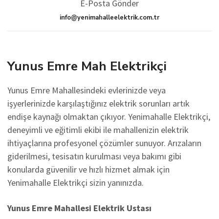
E-Posta Gönder
info@yenimahalleelektrik.com.tr
Yunus Emre Mah Elektrikçi
Yunus Emre Mahallesindeki evlerinizde veya
işyerlerinizde karşılaştığınız elektrik sorunları artık
endişe kaynağı olmaktan çıkıyor. Yenimahalle Elektrikçi,
deneyimli ve eğitimli ekibi ile mahallenizin elektrik
ihtiyaçlarına profesyonel çözümler sunuyor. Arızaların
giderilmesi, tesisatın kurulması veya bakımı gibi
konularda güvenilir ve hızlı hizmet almak için
Yenimahalle Elektrikçi sizin yanınızda.
Yunus Emre Mahallesi
Elektrik Ustası