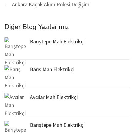
Ankara Kaçak Akım Rolesi Değişimi
Diğer Blog Yazılarımız
Barıştepe Mah Elektrikçi
Barış Mah Elektrikçi
Avcılar Mah Elektrikçi
Barıştepe Mah Elektrikçi