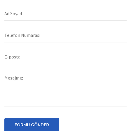
FORMU GÖNDER