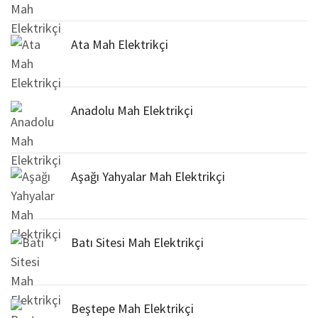
Ata Mah Elektrikçi
Anadolu Mah Elektrikçi
Aşağı Yahyalar Mah Elektrikçi
Batı Sitesi Mah Elektrikçi
Beştepe Mah Elektrikçi