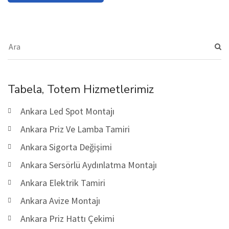
Tabela, Totem Hizmetlerimiz
Ankara Led Spot Montajı
Ankara Priz Ve Lamba Tamiri
Ankara Sigorta Değişimi
Ankara Sersörlü Aydınlatma Montajı
Ankara Elektrik Tamiri
Ankara Avize Montajı
Ankara Priz Hattı Çekimi