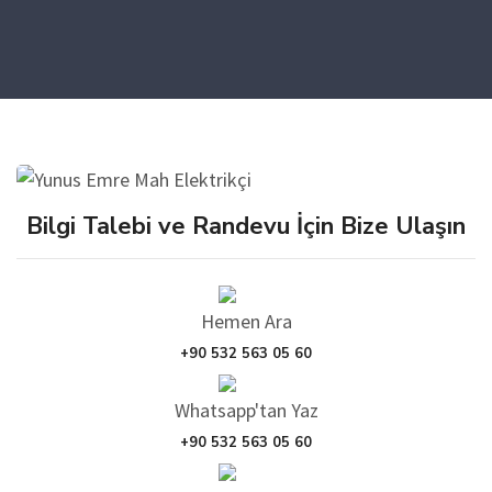
Bilgi Talebi ve Randevu İçin Bize Ulaşın
Hemen Ara
+90 532 563 05 60
Whatsapp'tan Yaz
+90 532 563 05 60