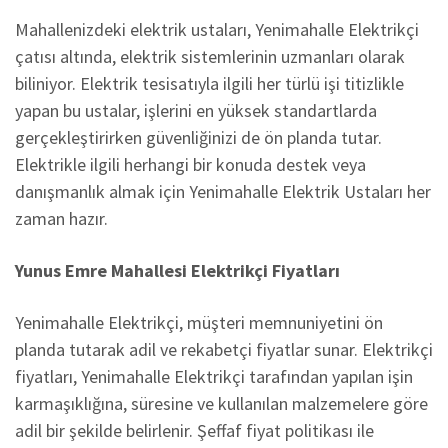
Mahallenizdeki elektrik ustaları, Yenimahalle Elektrikçi
çatısı altında, elektrik sistemlerinin uzmanları olarak
biliniyor. Elektrik tesisatıyla ilgili her türlü işi titizlikle
yapan bu ustalar, işlerini en yüksek standartlarda
gerçekleştirirken güvenliğinizi de ön planda tutar.
Elektrikle ilgili herhangi bir konuda destek veya
danışmanlık almak için Yenimahalle Elektrik Ustaları her
zaman hazır.
Yunus Emre Mahallesi Elektrikçi Fiyatları
Yenimahalle Elektrikçi, müşteri memnuniyetini ön
planda tutarak adil ve rekabetçi fiyatlar sunar. Elektrikçi
fiyatları, Yenimahalle Elektrikçi tarafından yapılan işin
karmaşıklığına, süresine ve kullanılan malzemelere göre
adil bir şekilde belirlenir. Şeffaf fiyat politikası ile