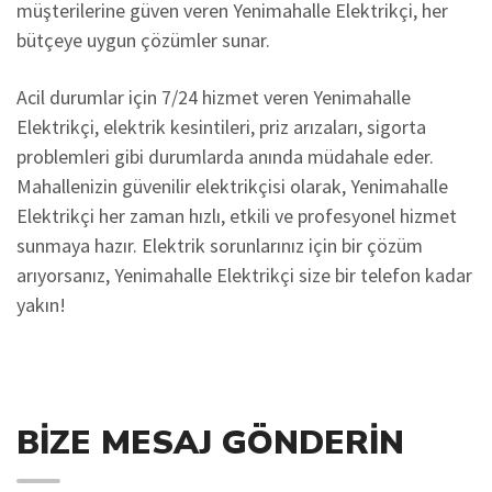
müşterilerine güven veren Yenimahalle Elektrikçi, her
bütçeye uygun çözümler sunar.
Acil durumlar için 7/24 hizmet veren Yenimahalle
Elektrikçi, elektrik kesintileri, priz arızaları, sigorta
problemleri gibi durumlarda anında müdahale eder.
Mahallenizin güvenilir elektrikçisi olarak, Yenimahalle
Elektrikçi her zaman hızlı, etkili ve profesyonel hizmet
sunmaya hazır. Elektrik sorunlarınız için bir çözüm
arıyorsanız, Yenimahalle Elektrikçi size bir telefon kadar
yakın!
BIZE MESAJ GÖNDERIN