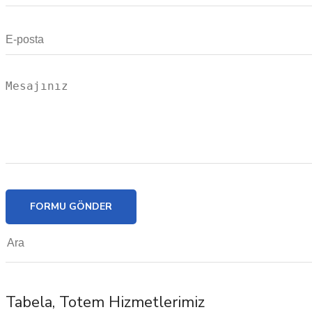
FORMU GÖNDER
Tabela, Totem Hizmetlerimiz