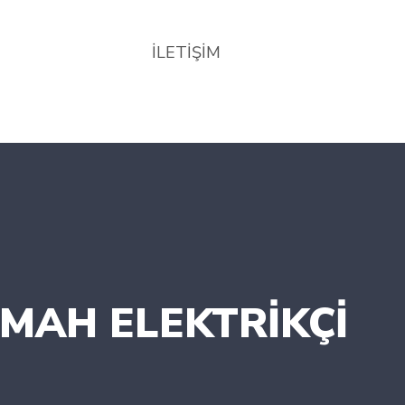
İLETİŞİM
 MAH ELEKTRIKÇI